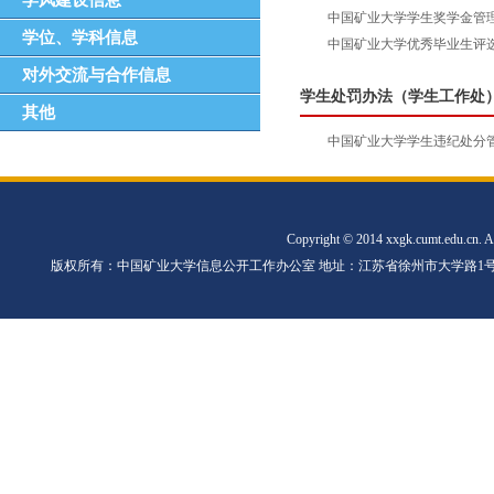
学风建设信息
中国矿业大学学生奖学金管
学位、学科信息
中国矿业大学优秀毕业生评
对外交流与合作信息
学生处罚办法（学生工作处
其他
中国矿业大学学生违纪处分
Copyright © 2014 xxgk.cumt.edu.cn. Al
版权所有：中国矿业大学信息公开工作办公室 地址：江苏省徐州市大学路1号中国矿业