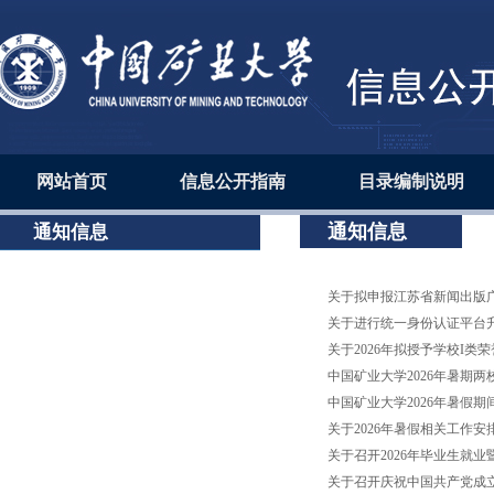
网站首页
信息公开指南
目录编制说明
通知信息
通知信息
关于拟申报江苏省新闻出版
关于进行统一身份认证平台
关于2026年拟授予学校I类
中国矿业大学2026年暑期
中国矿业大学2026年暑假
关于2026年暑假相关工作安
关于召开2026年毕业生就
关于召开庆祝中国共产党成立